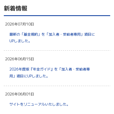
新着情報
2026年07月10日
最新の「基金規約」を「加入者・受給者専用」項目に
UPしました。
2026年06月15日
2026年度版『年金ガイド』を「加入者・受給者専
用」項目にUPしました。
2026年06月01日
サイトをリニューアルいたしました。