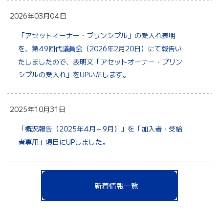
2026年03月04日
「アセットオーナー・プリンシプル」の受入れ表明
を、第49回代議員会（2026年2月20日）にて報告い
たしましたので、表明文「アセットオーナー・プリン
シプルの受入れ」をUPいたします。
2025年10月31日
「概況報告（2025年4月～9月）」を「加入者・受給
者専用」項目にUPしました。
新着情報一覧