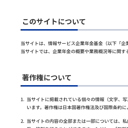
このサイトについて
当サイトは、情報サービス企業年金基金（以下「企
当サイトでは、企業年金の概要や業務概況等に関す
著作権について
1.
当サイトに掲載されている個々の情報（文字、写
います。著作権は日本国著作権法及び国際条約に
2.
当サイトの内容の全部または一部については、私