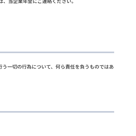
は、当企業年金にご連絡ください。
行う一切の行為について、何ら責任を負うものではあ