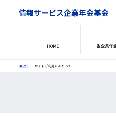
情報サービス企業年金基金
HOME
当企業年
HOME
サイトご利用にあたって