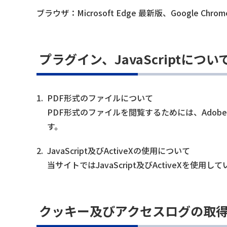
ブラウザ：Microsoft Edge 最新版、Google Chro
プラグイン、JavaScriptについ
1.
PDF形式のファイルについて
PDF形式のファイルを閲覧するためには、Adobe社から
す。
2.
JavaScript及びActiveXの使用について
当サイトではJavaScript及びActiveX
クッキー及びアクセスログの取