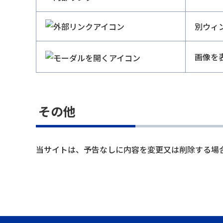
別ウィ
画像を
その他
当サイトは、予告なしに内容を変更又は削除する場