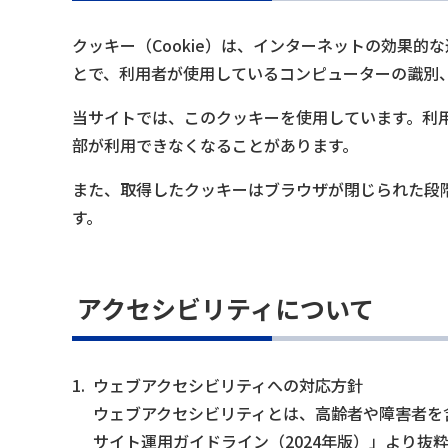
クッキー（Cookie）は、インターネットの効果的
とで、利用者が使用しているコンピューターの識別
当サイトでは、このクッキーを使用しています。利
部が利用できなくなることがあります。
また、取得したクッキーはブラウザが閉じられた段
す。
アクセシビリティについて
1.
ウェブアクセシビリティへの対応方針
ウェブアクセシビリティとは、高齢者や障害者を
サイト運用ガイドライン（2024年版）」より抜