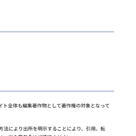
イト全体も編集著作物として著作権の対象となって
方法により出所を明示することにより、引用、転