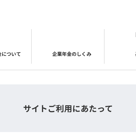
メインコンテンツに移動する
金について
企業年金のしくみ
サイトご利用にあたって