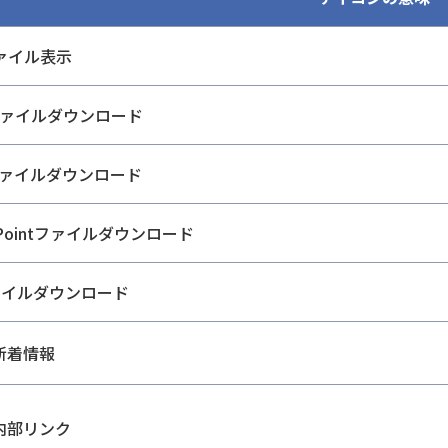
ファイル表示
dファイルダウンロード
lファイルダウンロード
rPointファイルダウンロード
ファイルダウンロード
新着情報
内部リンク