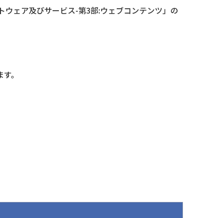
ソフトウェア及びサービス-第3部:ウェブコンテンツ」の
ます。