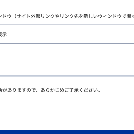
ンドウ（サイト外部リンクやリンク先を新しいウィンドウで開
表示
合がありますので、あらかじめご了承ください。