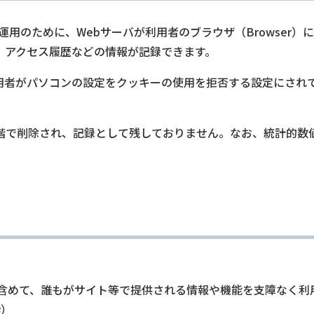
な運用のために、Webサーバが利用者のブラウザ（Browser
、アクセス履歴などの情報が記録できます。
用者がパソコンの設定をクッキーの使用を拒否する設定にされ
階で削除され、記録として残しておりません。なお、統計的数
含めて、誰もがサイト等で提供される情報や機能を支障なく利
粋）