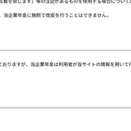
転載を禁じます」等の注記があるものを使用する場合について
、当企業年金に無断で改変を行うことはできません。
ておりますが、当企業年金は利用者が当サイトの情報を用いて