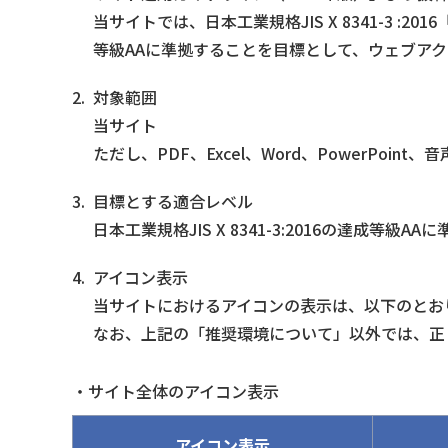
当サイトでは、日本工業規格JIS X 8341-3
等級AAに準拠することを目標として、ウェブア
2.
対象範囲
当サイト
ただし、PDF、Excel、Word、PowerPo
3.
目標とする適合レベル
日本工業規格JIS X 8341-3:2016の達成等級AAに
4.
アイコン表示
当サイトにおけるアイコンの表示は、以下のとお
なお、上記の「推奨環境について」以外では、正
・サイト全体のアイコン表示
アイコン表示