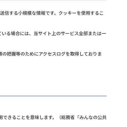
）に送信する小規模な情報です。クッキーを使用するこ
ている場合には、当サイト上のサービス全部または一
値の把握等のためにアクセスログを取得しておりま
用できることを意味します。（総務省「みんなの公共