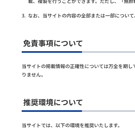
載、複製を行うことができます。ただし、「無断
3.
なお、当サイトの内容の全部または一部について
免責事項について
当サイトの掲載情報の正確性については万全を期し
りません。
推奨環境について
当サイトでは、以下の環境を推奨いたします。