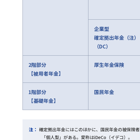
企業型
確定拠出年金（注）
（DC）
2階部分
厚生年金保険
【被用者年金】
1階部分
国民年金
【基礎年金】
注：
確定拠出年金にはこのほかに、国民年金の被保険者
「個人型」がある。愛称はiDeCo（イデコ）。