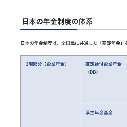
日本の年金制度の体系
日本の年金制度は、全国民に共通した「基礎年金」
3階部分【企業年金】
確定給付企業年金
（DB）
厚生年金基金