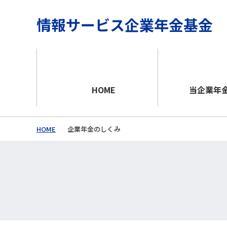
情報サービス企業年金基金
HOME
当企業年
HOME
企業年金のしくみ