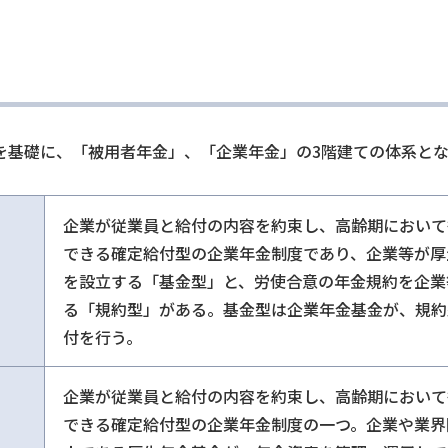
を基礎に、「被用者年金」、「企業年金」の3階建ての体系と
企業が従業員と給付の内容を約束し、高齢期において
できる確定給付型の企業年金制度であり、企業等が厚
を設立する「基金型」と、労使合意の年金規約を企業
る「規約型」がある。基金型は企業年金基金が、規約
付を行う。
企業が従業員と給付の内容を約束し、高齢期において
できる確定給付型の企業年金制度の一つ。企業や業界