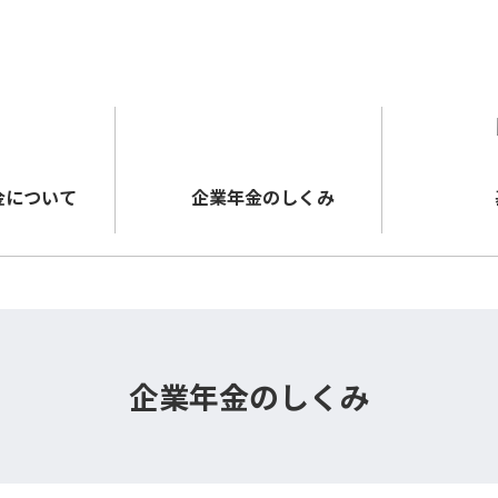
メインコンテンツに移動する
金について
企業年金のしくみ
企業年金のしくみ