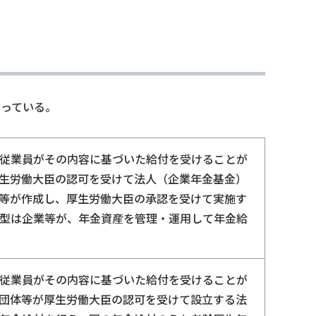
なっている。
従業員がその内容に基づいた給付を受けることが
生労働大臣の認可を受けて法人（企業年金基金）
等が作成し、厚生労働大臣の承認を受けて実施す
型は企業等が、年金資産を管理・運用して年金給
従業員がその内容に基づいた給付を受けることが
団体等が厚生労働大臣の認可を受けて設立する法