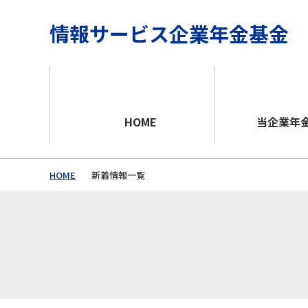
情報サービス企業年金基金
HOME
当企業年
HOME
新着情報一覧