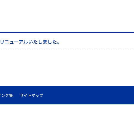
リニューアルいたしました。
リンク集
サイトマップ