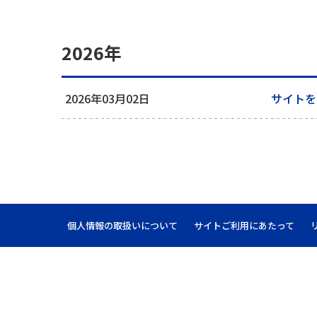
2026年
2026年03月02日
サイトを
個人情報の取扱いについて
サイトご利用にあたって