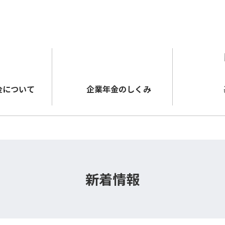
メインコンテンツに移動する
金について
企業年金のしくみ
新着情報