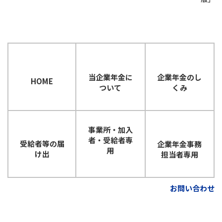
企業年金のし
当企業年金に
HOME
くみ
ついて
事業所・加入
者・
受給者専
受給者等の届
企業年金事務
用
け出
担当者専用
お問い合わせ