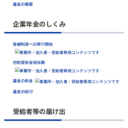
基金の概要
企業年金のしくみ
後継制度への移行関係
他制度掛金相当額
基金の掛金
基金の給付
受給者等の届け出