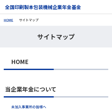
メインコンテンツに移動する
全国印刷製本包装機械企業年金基金
HOME
サイトマップ
サイトマップ
HOME
当企業年金について
未加入事業所の皆様へ