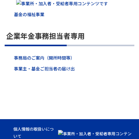
基金の福祉事業
企業年金事務担当者専用
事務局のご案内（開所時間等）
事業主・基金ご担当者の届け出
個人情報の取扱いにつ
いて