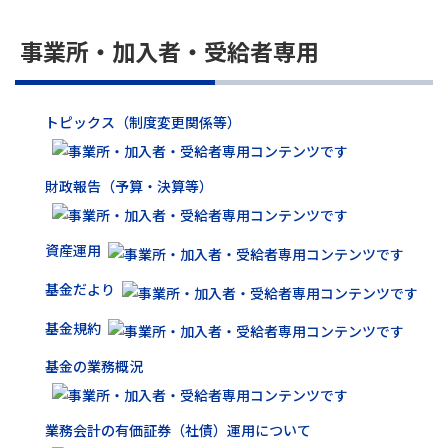
事業所・加入者・受給者専用
トピックス（制度変更関係等）
財政報告（予算・決算等）
資産運用
基金だより
基金規約
基金の業務概況
業務会計の有価証券（社債）運用について