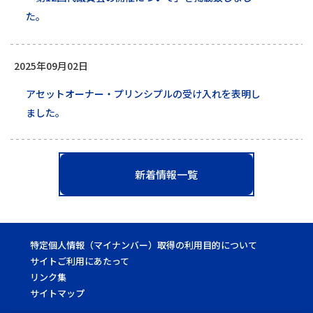
た。
2025年09月02日
アセットオーナー・プリンシプルの受け入れを表明し
ました。
新着情報一覧
特定個人情報（マイナンバー）取得の利用目的について
サイトご利用にあたって
リンク集
サイトマップ