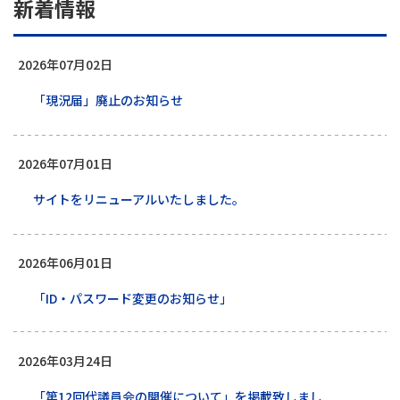
新着情報
2026年07月02日
「現況届」廃止のお知らせ
2026年07月01日
サイトをリニューアルいたしました。
2026年06月01日
「ID・パスワード変更のお知らせ」
2026年03月24日
「第12回代議員会の開催について」を掲載致しまし