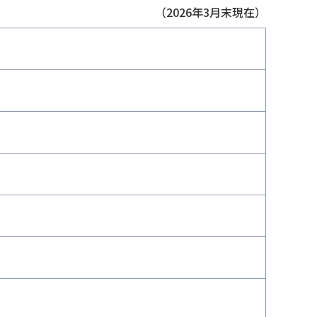
（2026年3月末現在）