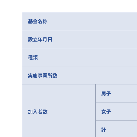
基金名称
設立年月日
種類
実施事業所数
男子
加入者数
女子
計