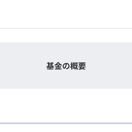
メインコンテンツに移動する
基金の概要