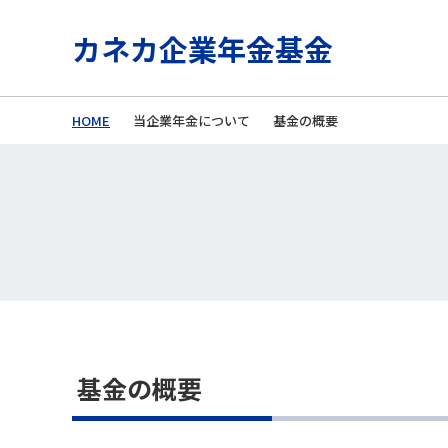
カネカ企業年金基金
HOME
当企業年金について
基金の概要
基金の概要