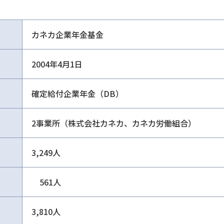
カネカ企業年金基金
2004年4月1日
確定給付企業年金（DB）
2事業所（株式会社カネカ、カネカ労働組合）
3,249人
561人
3,810人