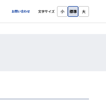
小
標準
大
お問い合わせ
文字サイズ