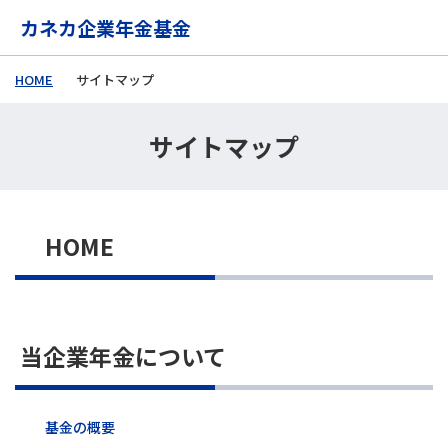
メインコンテンツに移動する
カネカ企業年金基金
HOME
サイトマップ
サイトマップ
HOME
当企業年金について
基金の概要