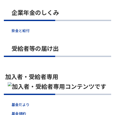
企業年金のしくみ
掛金と給付
受給者等の届け出
加入者・受給者専用
基金だより
基金規約