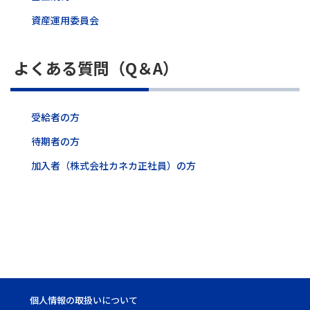
資産運用委員会
よくある質問（Q＆A）
受給者の方
待期者の方
加入者（株式会社カネカ正社員）の方
個人情報の取扱いについて