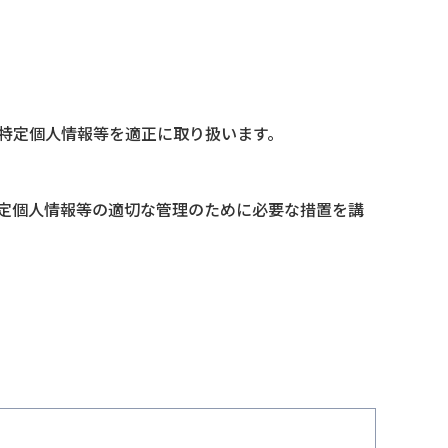
特定個人情報等を適正に取り扱います。
定個人情報等の適切な管理のために必要な措置を講