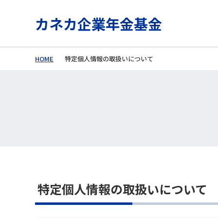
カネカ企業年金基金
HOME
特定個人情報の取扱いについて
特定個人情報の取扱いについて