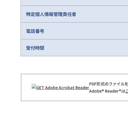
特定個人情報管理責任者
電話番号
受付時間
PDF形式のファイルを
Adobe® Reader®は