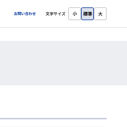
小
標準
大
お問い合わせ
文字サイズ