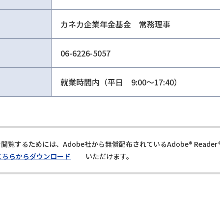
カネカ企業年金基金 常務理事
06-6226-5057
就業時間内（平日 9:00～17:40）
閲覧するためには、Adobe社から無償配布されているAdobe® Reade
こちらからダウンロード
いただけます。