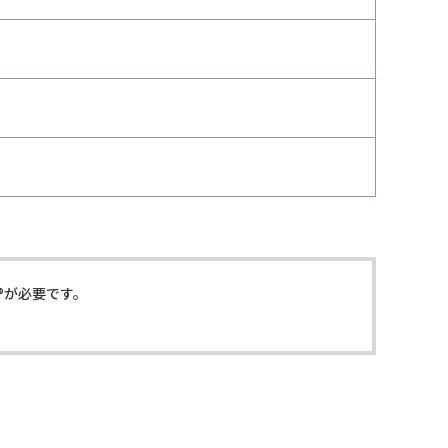
r®が必要です。