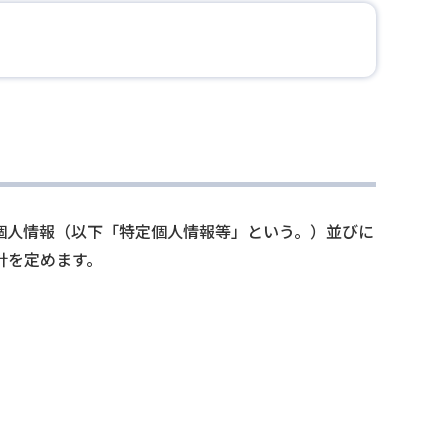
個人情報（以下「特定個人情報等」という。）並びに
針を定めます。