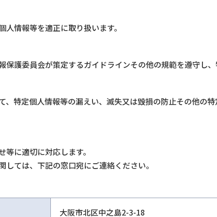
個人情報等を適正に取り扱います。
報保護委員会が策定するガイドラインその他の規範を遵守し、
て、特定個人情報等の漏えい、滅失又は毀損の防止その他の特
せ等に適切に対応します。
関しては、下記の窓口宛にご連絡ください。
大阪市北区中之島2-3-18