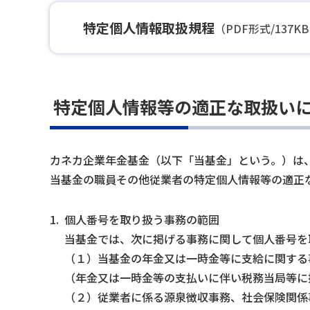
特定個人情報取扱規程
（PDF形式/137K
特定個人情報等の適正な取扱い
カネカ企業年金基金（以下「当基金」という。）は
当基金の職員その他従業者の特定個人情報等の適正
1.
個人番号を取り扱う事務の範囲
当基金では、次に掲げる事務に関して個人番号を
（１）当基金の年金又は一時金等に支給に関する
（年金又は一時金等の支払いに伴い税務当局等に
（２）従業者に係る源泉徴収事務、社会保険関係