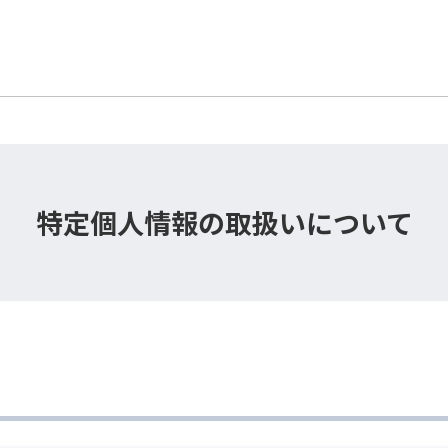
メインコンテンツに移動する
特定個人情報の取扱いについて