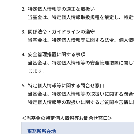
2.
特定個人情報等の適正な取扱い
当基金は、特定個人情報取扱規程を策定し、特定
3.
関係法令・ガイドラインの遵守
当基金は、特定個人情報等に関する法令、個人情
4.
安全管理措置に関する事項
当基金は、特定個人情報等の安全管理措置に関し
じます。
5.
特定個人情報等に関する問合せ窓口
当基金は、特定個人情報等の取扱いに関する問合
特定個人情報等の取扱いに関するご質問や苦情に
＜当基金の特定個人情報等お問合せ窓口＞
事務所所在地