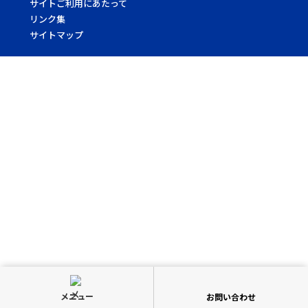
サイトご利用にあたって
リンク集
サイトマップ
メニュー
お問い合わせ