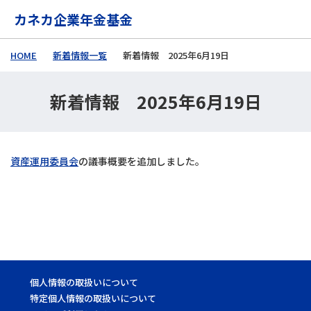
メインコンテンツに移動する
カネカ企業年金基金
HOME
新着情報一覧
新着情報 2025年6月19日
新着情報 2025年6月19日
資産運用委員会
の議事概要を追加しました。
個人情報の取扱いについて
特定個人情報の取扱いについて